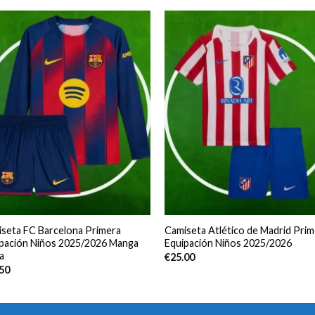
seta FC Barcelona Primera
Camiseta Atlético de Madrid Prim
pación Niños 2025/2026 Manga
Equipación Niños 2025/2026
a
€
25.00
.50