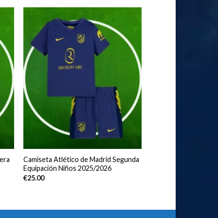
era
Camiseta Atlético de Madrid Segunda
Equipación Niños 2025/2026
€
25.00