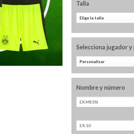
Talla
Selecciona jugador y
Nombre y número