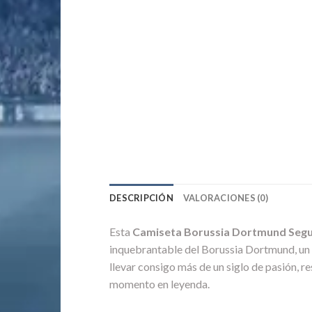
DESCRIPCIÓN
VALORACIONES (0)
Esta
Camiseta Borussia Dortmund Segu
inquebrantable del Borussia Dortmund, un c
llevar consigo más de un siglo de pasión, re
momento en leyenda.