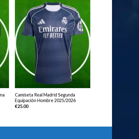
ona
Camiseta Real Madrid Segunda
Equipación Hombre 2025/2026
€
25.00