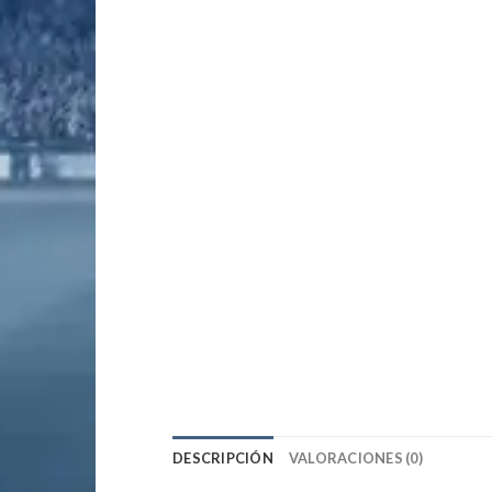
DESCRIPCIÓN
VALORACIONES (0)