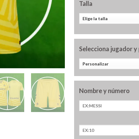
Talla
Selecciona jugador y
Nombre y número