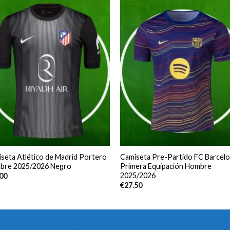
seta Atlético de Madrid Portero
Camiseta Pre-Partido FC Barcel
bre 2025/2026 Negro
Primera Equipación Hombre
2025/2026
.00
€
27.50