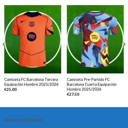
Camiseta FC Barcelona Tercera
Camiseta Pre-Partido FC
Equipación Hombre 2025/2026
Barcelona Cuarta Equipación
Hombre 2025/2026
€
25.00
€
27.50
Servicio al Cliente