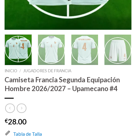
INICIO
/
JUGADORES DE FRANCIA
Camiseta Francia Segunda Equipación
Hombre 2026/2027 – Upamecano #4
28.00
€
Tabla de Talla