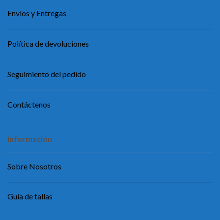
Envíos y Entregas
Política de devoluciones
Seguimiento del pedido
Contáctenos
Información
Sobre Nosotros
Guía de tallas