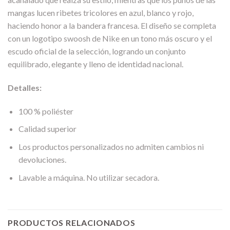
mangas lucen ribetes tricolores en azul, blanco y rojo,
haciendo honor a la bandera francesa. El diseño se completa
con un logotipo swoosh de Nike en un tono más oscuro y el
escudo oficial de la selección, logrando un conjunto
equilibrado, elegante y lleno de identidad nacional.
Detalles:
100 % poliéster
Calidad superior
Los productos personalizados no admiten cambios ni
devoluciones.
Lavable a máquina. No utilizar secadora.
PRODUCTOS RELACIONADOS