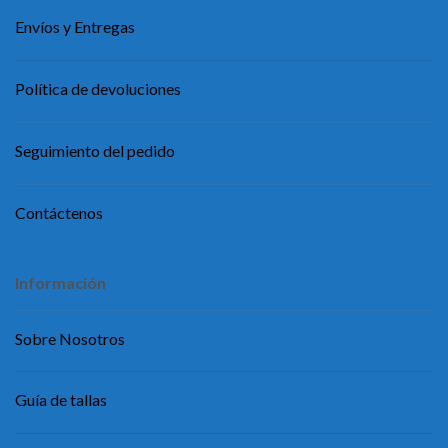
Envíos y Entregas
Política de devoluciones
Seguimiento del pedido
Contáctenos
Información
Sobre Nosotros
Guía de tallas