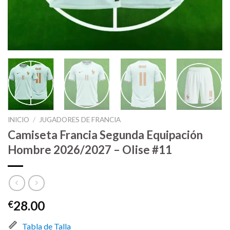
INICIO
/
JUGADORES DE FRANCIA
Camiseta Francia Segunda Equipación
Hombre 2026/2027 – Olise #11
28.00
€
Tabla de Talla