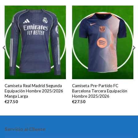
Camiseta Real Madrid Segunda
Camiseta Pre-Partido FC
Equipación Hombre 2025/2026
Barcelona Tercera Equipación
Manga Larga
Hombre 2025/2026
€
27.50
€
27.50
Servicio al Cliente