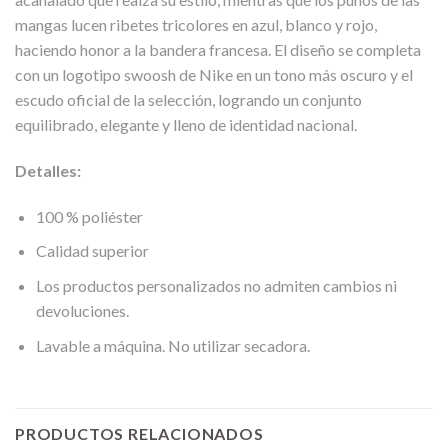
mangas lucen ribetes tricolores en azul, blanco y rojo,
haciendo honor a la bandera francesa. El diseño se completa
con un logotipo swoosh de Nike en un tono más oscuro y el
escudo oficial de la selección, logrando un conjunto
equilibrado, elegante y lleno de identidad nacional.
Detalles:
100 % poliéster
Calidad superior
Los productos personalizados no admiten cambios ni
devoluciones.
Lavable a máquina. No utilizar secadora.
PRODUCTOS RELACIONADOS