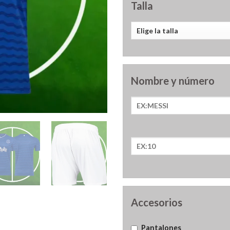
Talla
Nombre y número
Accesorios
Pantalones