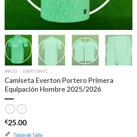
INICIO
/
EVERTON FC
Camiseta Everton Portero Primera
Equipación Hombre 2025/2026
25.00
€
Tabla de Talla