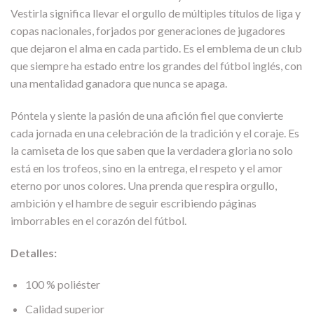
Vestirla significa llevar el orgullo de múltiples títulos de liga y
copas nacionales, forjados por generaciones de jugadores
que dejaron el alma en cada partido. Es el emblema de un club
que siempre ha estado entre los grandes del fútbol inglés, con
una mentalidad ganadora que nunca se apaga.
Póntela y siente la pasión de una afición fiel que convierte
cada jornada en una celebración de la tradición y el coraje. Es
la camiseta de los que saben que la verdadera gloria no solo
está en los trofeos, sino en la entrega, el respeto y el amor
eterno por unos colores. Una prenda que respira orgullo,
ambición y el hambre de seguir escribiendo páginas
imborrables en el corazón del fútbol.
Detalles:
100 % poliéster
Calidad superior