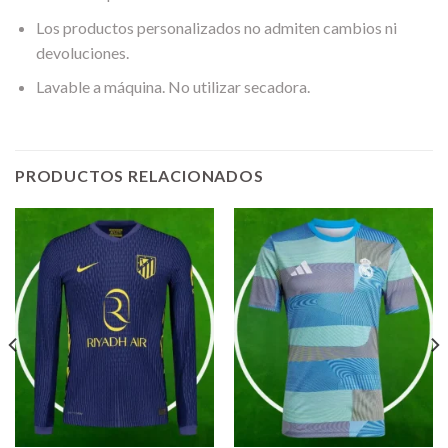
Los productos personalizados no admiten cambios ni
devoluciones.
Lavable a máquina. No utilizar secadora.
PRODUCTOS RELACIONADOS