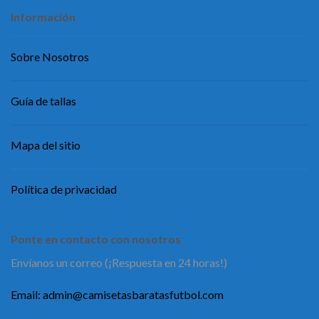
Información
Sobre Nosotros
Guía de tallas
Mapa del sitio
Política de privacidad
Ponte en contacto con nosotros
Envíanos un correo (¡Respuesta en 24 horas!)
Email:
admin@camisetasbaratasfutbol.com