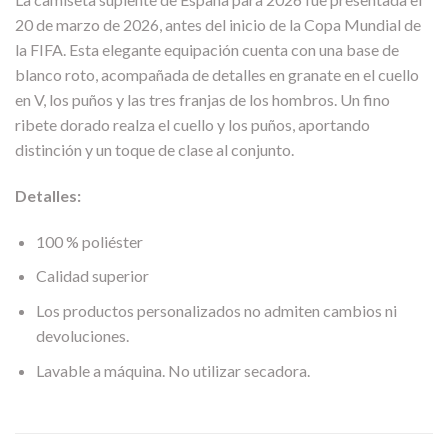
20 de marzo de 2026, antes del inicio de la Copa Mundial de
la FIFA. Esta elegante equipación cuenta con una base de
blanco roto, acompañada de detalles en granate en el cuello
en V, los puños y las tres franjas de los hombros. Un fino
ribete dorado realza el cuello y los puños, aportando
distinción y un toque de clase al conjunto.
Detalles:
100 % poliéster
Calidad superior
Los productos personalizados no admiten cambios ni
devoluciones.
Lavable a máquina. No utilizar secadora.