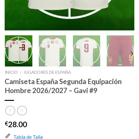
INICIO
/
JUGADORES DE ESPAÑA
Camiseta España Segunda Equipación
Hombre 2026/2027 – Gavi #9
28.00
€
Tabla de Talla