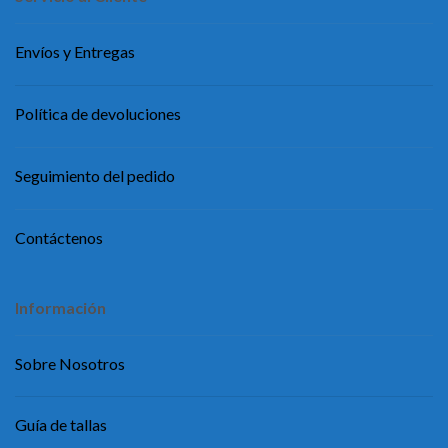
Envíos y Entregas
Política de devoluciones
Seguimiento del pedido
Contáctenos
Información
Sobre Nosotros
Guía de tallas