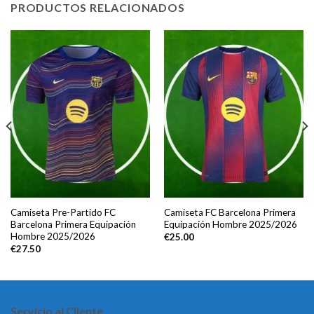
PRODUCTOS RELACIONADOS
Camiseta Pre-Partido FC
Camiseta FC Barcelona Primera
Barcelona Primera Equipación
Equipación Hombre 2025/2026
Hombre 2025/2026
€
25.00
€
27.50
Servicio al Cliente