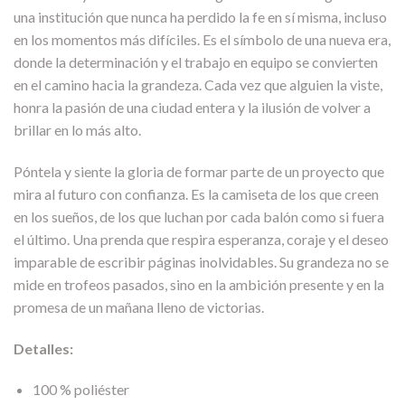
una institución que nunca ha perdido la fe en sí misma, incluso
en los momentos más difíciles. Es el símbolo de una nueva era,
donde la determinación y el trabajo en equipo se convierten
en el camino hacia la grandeza. Cada vez que alguien la viste,
honra la pasión de una ciudad entera y la ilusión de volver a
brillar en lo más alto.
Póntela y siente la gloria de formar parte de un proyecto que
mira al futuro con confianza. Es la camiseta de los que creen
en los sueños, de los que luchan por cada balón como si fuera
el último. Una prenda que respira esperanza, coraje y el deseo
imparable de escribir páginas inolvidables. Su grandeza no se
mide en trofeos pasados, sino en la ambición presente y en la
promesa de un mañana lleno de victorias.
Detalles:
100 % poliéster