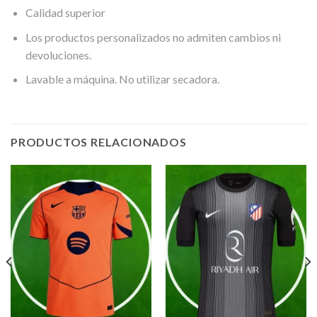
Calidad superior
Los productos personalizados no admiten cambios ni
devoluciones.
Lavable a máquina. No utilizar secadora.
PRODUCTOS RELACIONADOS