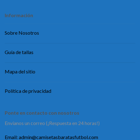
Información
Sobre Nosotros
Guía de tallas
Mapa del sitio
Política de privacidad
Ponte en contacto con nosotros
Envíanos un correo (¡Respuesta en 24 horas!)
Email:
admin@camisetasbaratasfutbol.com