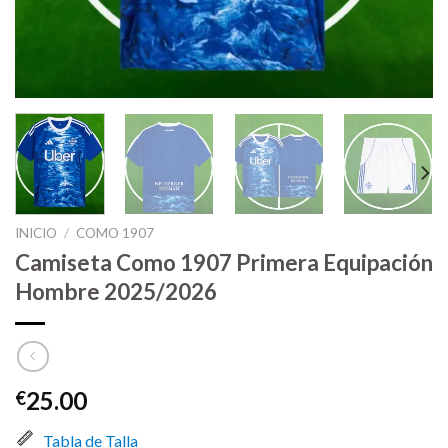
INICIO
/
COMO 1907
Camiseta Como 1907 Primera Equipación
Hombre 2025/2026
25.00
€
Tabla de Talla