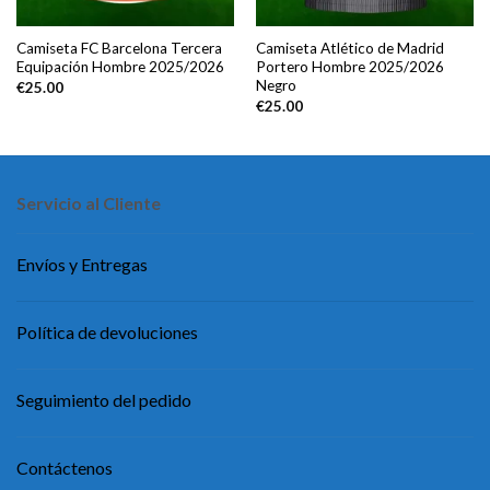
Camiseta FC Barcelona Tercera
Camiseta Atlético de Madrid
Equipación Hombre 2025/2026
Portero Hombre 2025/2026
Negro
€
25.00
€
25.00
Servicio al Cliente
Envíos y Entregas
Política de devoluciones
Seguimiento del pedido
Contáctenos