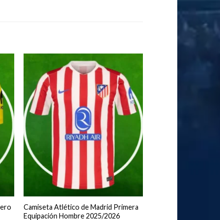
tero
Camiseta Atlético de Madrid Primera
Equipación Hombre 2025/2026