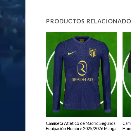
PRODUCTOS RELACIONADO
co de Madrid Tercera
Camiseta Atlético de Madrid Segunda
Cami
bre 2025/2026 Manga
Equipación Hombre 2025/2026 Manga
Hom