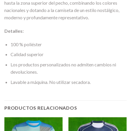
hasta la zona superior del pecho, combinando los colores
nacionales y dotando a la camiseta de un estilo nostálgico,
moderno y profundamente representativo.
Detalles:
100 % poliéster
Calidad superior
Los productos personalizados no admiten cambios ni
devoluciones.
Lavable a máquina. No utilizar secadora.
PRODUCTOS RELACIONADOS