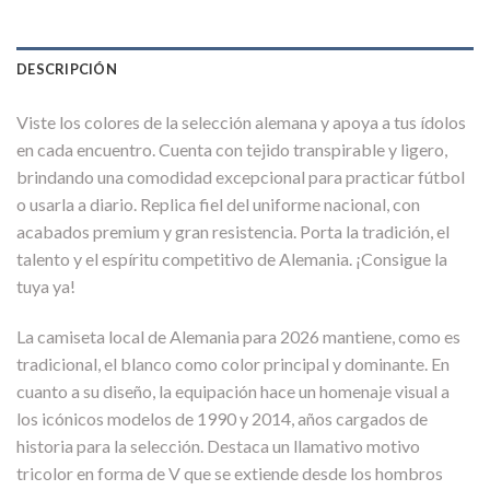
DESCRIPCIÓN
Viste los colores de la selección alemana y apoya a tus ídolos
en cada encuentro. Cuenta con tejido transpirable y ligero,
brindando una comodidad excepcional para practicar fútbol
o usarla a diario. Replica fiel del uniforme nacional, con
acabados premium y gran resistencia. Porta la tradición, el
talento y el espíritu competitivo de Alemania. ¡Consigue la
tuya ya!
La camiseta local de Alemania para 2026 mantiene, como es
tradicional, el blanco como color principal y dominante. En
cuanto a su diseño, la equipación hace un homenaje visual a
los icónicos modelos de 1990 y 2014, años cargados de
historia para la selección. Destaca un llamativo motivo
tricolor en forma de V que se extiende desde los hombros