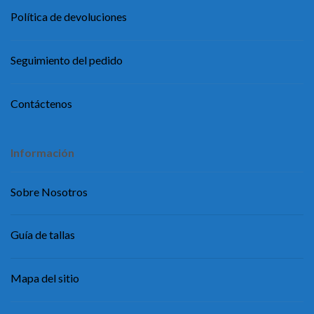
Política de devoluciones
Seguimiento del pedido
Contáctenos
Información
Sobre Nosotros
Guía de tallas
Mapa del sitio