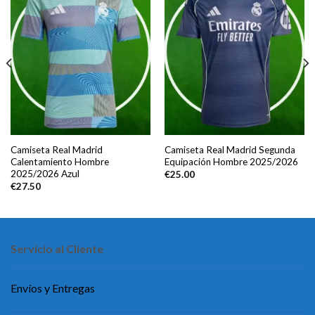
Camiseta Real Madrid
Camiseta Real Madrid Segunda
Calentamiento Hombre
Equipación Hombre 2025/2026
2025/2026 Azul
€
25.00
€
27.50
Servicio al Cliente
Envíos y Entregas