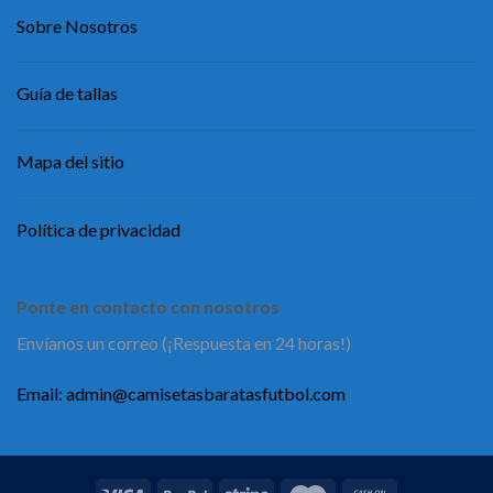
Sobre Nosotros
Guía de tallas
Mapa del sitio
Política de privacidad
Ponte en contacto con nosotros
Envíanos un correo (¡Respuesta en 24 horas!)
Email:
admin@camisetasbaratasfutbol.com