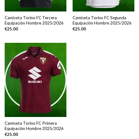
Camiseta Torino FC Tercera
Camiseta Torino FC Segunda
Equipación Hombre 2025/2026
Equipación Hombre 2025/2026
€
25.00
€
25.00
Camiseta Torino FC Primera
Equipación Hombre 2025/2026
€
25.00