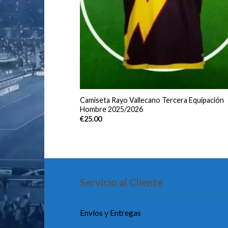
Camiseta Rayo Vallecano Tercera Equipación
Hombre 2025/2026
€
25.00
Servicio al Cliente
Envíos y Entregas