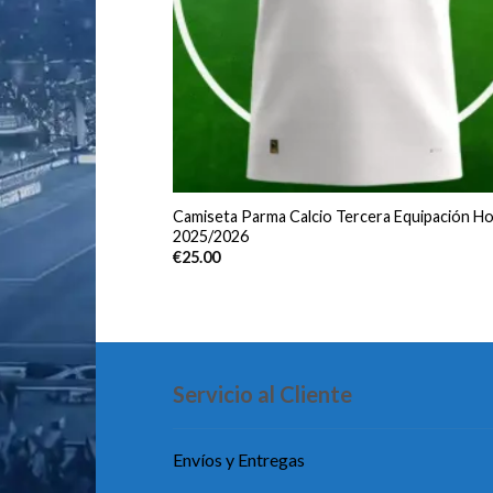
Camiseta Parma Calcio Tercera Equipación H
2025/2026
€
25.00
Servicio al Cliente
Envíos y Entregas