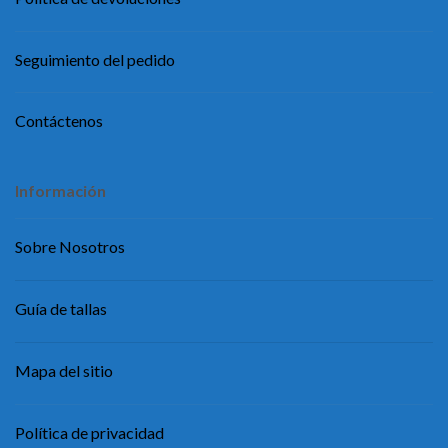
Seguimiento del pedido
Contáctenos
Información
Sobre Nosotros
Guía de tallas
Mapa del sitio
Política de privacidad