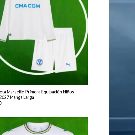
eta Marseille Primera Equipación Niños
2027 Manga Larga
0