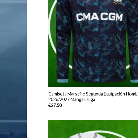
Camiseta Marseille Segunda Equipación Homb
2026/2027 Manga Larga
€
27.50