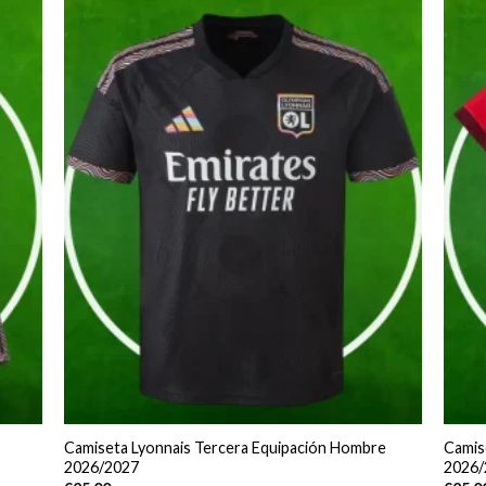
Camiseta Lyonnais Tercera Equipación Hombre
Camis
2026/2027
2026/