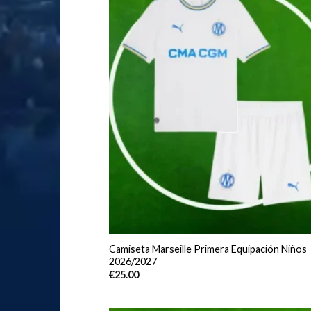
Camiseta Marseille Primera Equipación Niños
2026/2027
€
25.00