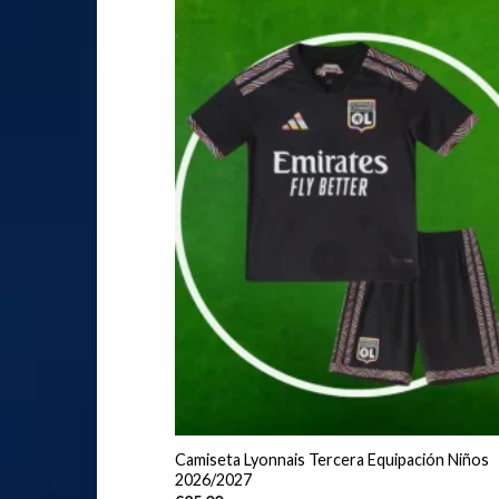
Camiseta Lyonnais Tercera Equipación Niños
2026/2027