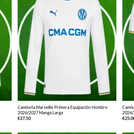
Camiseta Marseille Primera Equipación Hombre
Camis
2026/2027 Manga Larga
2026/
€
27.50
€
25.0