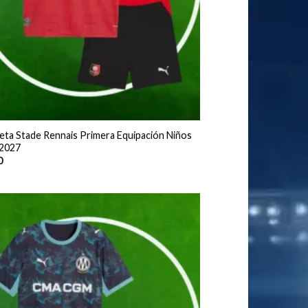
eta Stade Rennais Primera Equipación Niños
2027
0