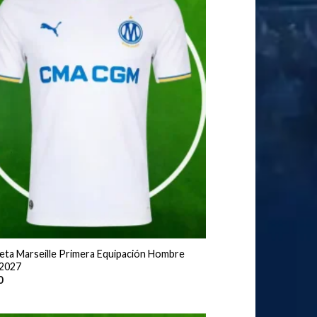
eta Marseille Primera Equipación Hombre
2027
0