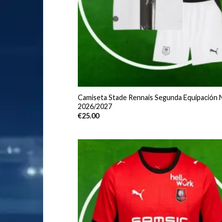
Camiseta Stade Rennais Segunda Equipación 
2026/2027
€
25.00