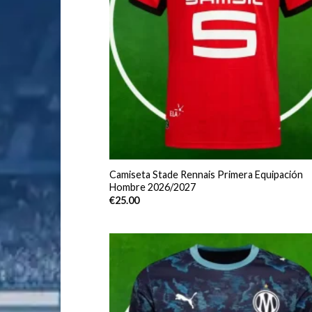
Camiseta Stade Rennais Primera Equipación
Hombre 2026/2027
€
25.00