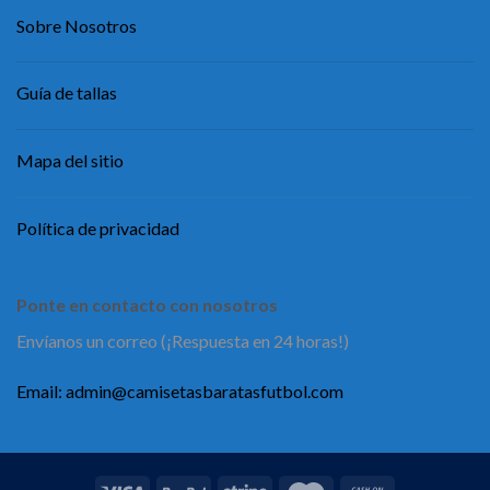
Sobre Nosotros
Guía de tallas
Mapa del sitio
Política de privacidad
Ponte en contacto con nosotros
Envíanos un correo (¡Respuesta en 24 horas!)
Email:
admin@camisetasbaratasfutbol.com