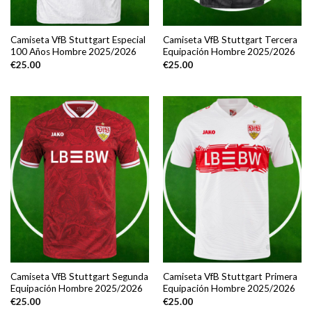
Camiseta VfB Stuttgart Especial
Camiseta VfB Stuttgart Tercera
100 Años Hombre 2025/2026
Equipación Hombre 2025/2026
€
25.00
€
25.00
Camiseta VfB Stuttgart Segunda
Camiseta VfB Stuttgart Primera
Equipación Hombre 2025/2026
Equipación Hombre 2025/2026
€
25.00
€
25.00