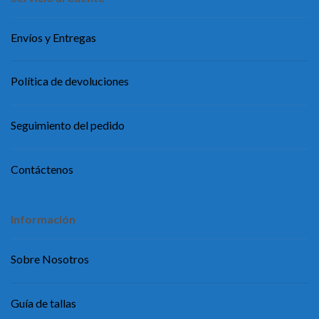
Envíos y Entregas
Política de devoluciones
Seguimiento del pedido
Contáctenos
Información
Sobre Nosotros
Guía de tallas