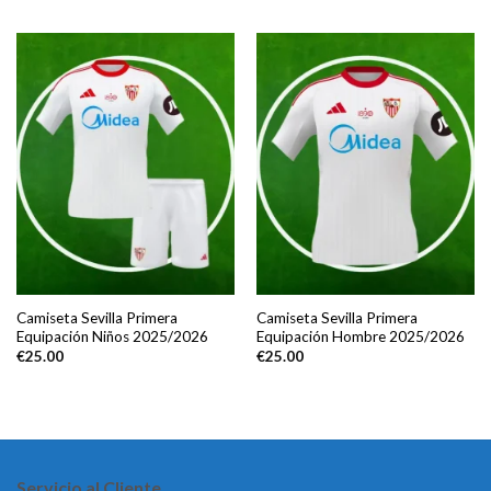
Camiseta Sevilla Primera
Camiseta Sevilla Primera
Equipación Niños 2025/2026
Equipación Hombre 2025/2026
€
25.00
€
25.00
Servicio al Cliente