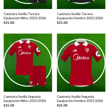
Camiseta Sevilla Tercera
Camiseta Sevilla Tercera
Equipación Niños 2025/2026
Equipación Hombre 2025/2026
€
25.00
€
25.00
Camiseta Sevilla Segunda
Camiseta Sevilla Segunda
Equipación Niños 2025/2026
Equipación Hombre 2025/2026
€
25.00
€
25.00