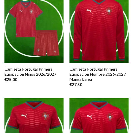
Camiseta Portugal Primera
Camiseta Portugal Primera
Equipación Niños 2026/2027
Equipación Hombre 2026/2027
Manga Larga
€
25.00
€
27.50