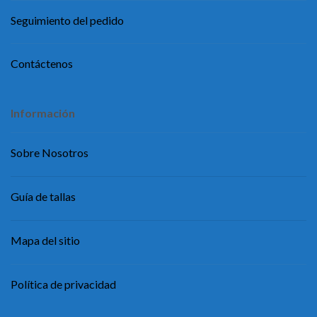
Seguimiento del pedido
Contáctenos
Información
Sobre Nosotros
Guía de tallas
Mapa del sitio
Política de privacidad