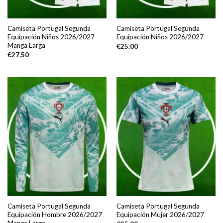
Camiseta Portugal Segunda
Camiseta Portugal Segunda
Equipación Niños 2026/2027
Equipación Niños 2026/2027
Manga Larga
€
25.00
€
27.50
Camiseta Portugal Segunda
Camiseta Portugal Segunda
Equipación Hombre 2026/2027
Equipación Mujer 2026/2027