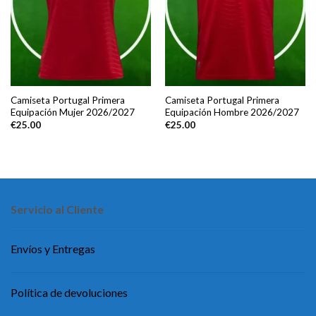
Camiseta Portugal Primera
Camiseta Portugal Primera
Equipación Mujer 2026/2027
Equipación Hombre 2026/2027
€
25.00
€
25.00
Servicio al Cliente
Envíos y Entregas
Política de devoluciones