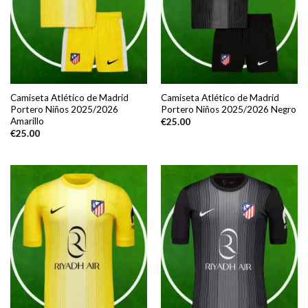
Camiseta Atlético de Madrid
Camiseta Atlético de Madrid
Portero Niños 2025/2026
Portero Niños 2025/2026 Negro
Amarillo
€
25.00
€
25.00