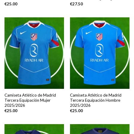
€
25.00
€
27.50
Camiseta Atlético de Madrid
Camiseta Atlético de Madrid
Tercera Equipación Mujer
Tercera Equipación Hombre
2025/2026
2025/2026
€
25.00
€
25.00