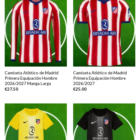
Camiseta Atlético de Madrid
Camiseta Atlético de Madrid
Primera Equipación Hombre
Primera Equipación Hombre
2026/2027 Manga Larga
2026/2027
€
27.50
€
25.00