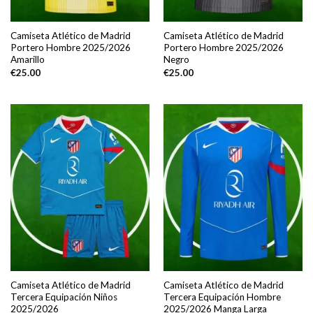
Camiseta Atlético de Madrid
Camiseta Atlético de Madrid
Portero Hombre 2025/2026
Portero Hombre 2025/2026
Amarillo
Negro
€
25.00
€
25.00
Camiseta Atlético de Madrid
Camiseta Atlético de Madrid
Tercera Equipación Niños
Tercera Equipación Hombre
2025/2026
2025/2026 Manga Larga