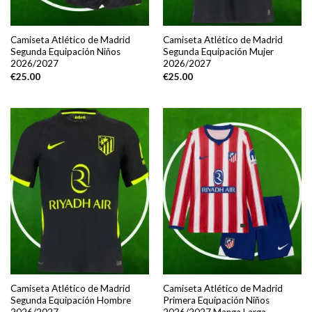
Camiseta Atlético de Madrid
Camiseta Atlético de Madrid
Segunda Equipación Niños
Segunda Equipación Mujer
2026/2027
2026/2027
€
25.00
€
25.00
Camiseta Atlético de Madrid
Camiseta Atlético de Madrid
Segunda Equipación Hombre
Primera Equipación Niños