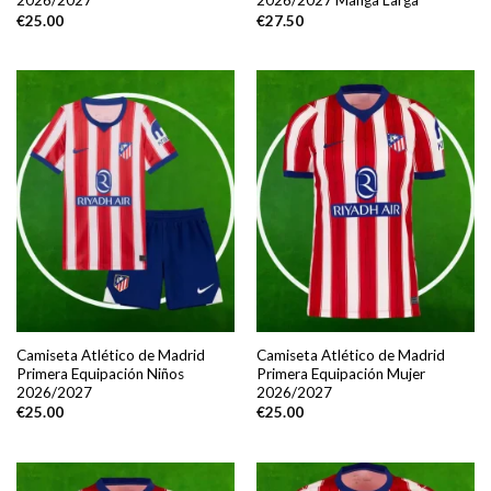
2026/2027
2026/2027 Manga Larga
€
25.00
€
27.50
Camiseta Atlético de Madrid
Camiseta Atlético de Madrid
Primera Equipación Niños
Primera Equipación Mujer
2026/2027
2026/2027
€
25.00
€
25.00