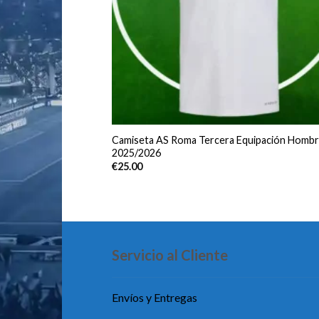
Camiseta AS Roma Tercera Equipación Homb
2025/2026
€
25.00
Servicio al Cliente
Envíos y Entregas