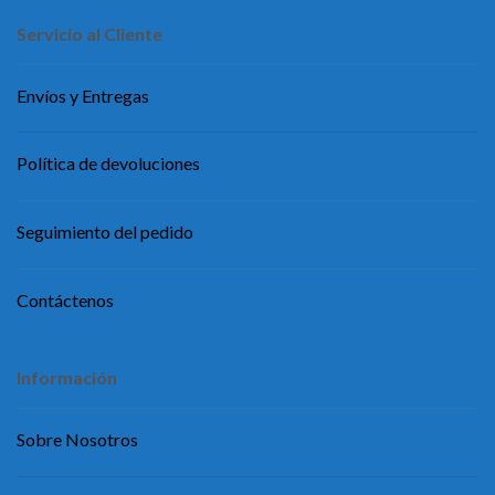
Servicio al Cliente
Envíos y Entregas
Política de devoluciones
Seguimiento del pedido
Contáctenos
Información
Sobre Nosotros