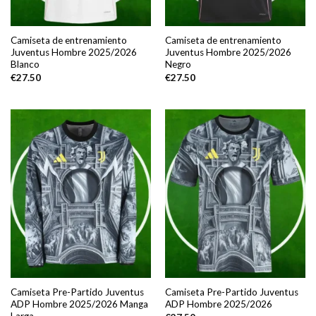
Camiseta de entrenamiento
Camiseta de entrenamiento
Juventus Hombre 2025/2026
Juventus Hombre 2025/2026
Blanco
Negro
€
27.50
€
27.50
Camiseta Pre-Partido Juventus
Camiseta Pre-Partido Juventus
ADP Hombre 2025/2026 Manga
ADP Hombre 2025/2026