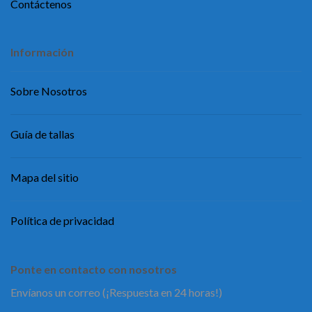
Contáctenos
Información
Sobre Nosotros
Guía de tallas
Mapa del sitio
Política de privacidad
Ponte en contacto con nosotros
Envíanos un correo (¡Respuesta en 24 horas!)