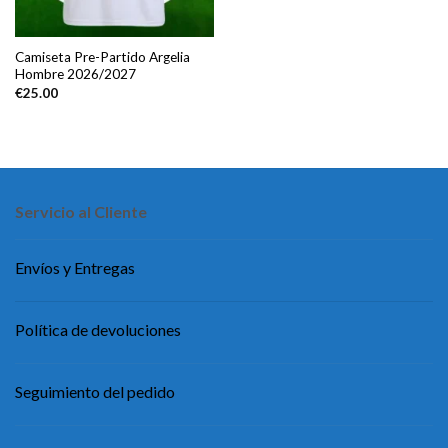
Camiseta Pre-Partido Argelia
Hombre 2026/2027
€
25.00
Servicio al Cliente
Envíos y Entregas
Política de devoluciones
Seguimiento del pedido